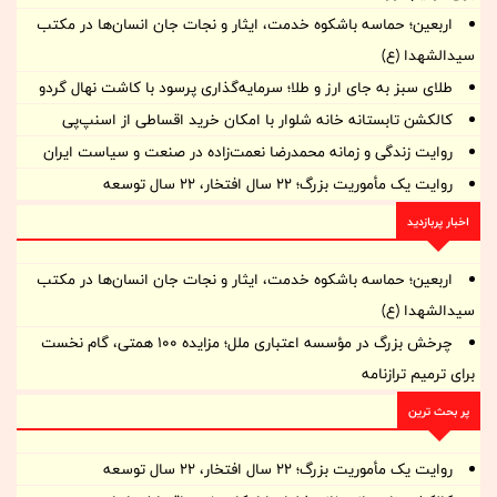
اربعین؛ حماسه باشکوه خدمت، ایثار و نجات جان انسان‌ها در مکتب
سیدالشهدا (ع)
طلای سبز به جای ارز و طلا؛ سرمایه‌گذاری پرسود با کاشت نهال گردو
کالکشن تابستانه خانه شلوار با امکان خرید اقساطی از اسنپ‌پی
روایت زندگی و زمانه‌ محمدرضا نعمت‌زاده در صنعت و سیاست ایران
روایت یک مأموریت بزرگ؛ ۲۲ سال افتخار، ۲۲ سال توسعه
اخبار پربازدید
اربعین؛ حماسه باشکوه خدمت، ایثار و نجات جان انسان‌ها در مکتب
سیدالشهدا (ع)
چرخش بزرگ در مؤسسه اعتباری ملل؛ مزایده ۱۰۰ همتی، گام نخست
برای ترمیم ترازنامه
پر بحث ترین
روایت یک مأموریت بزرگ؛ ۲۲ سال افتخار، ۲۲ سال توسعه