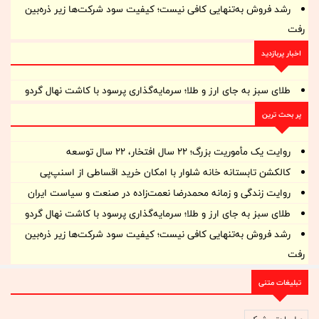
رشد فروش به‌تنهایی کافی نیست؛ کیفیت سود شرکت‌ها زیر ذره‌بین
رفت
اخبار پربازدید
طلای سبز به جای ارز و طلا؛ سرمایه‌گذاری پرسود با کاشت نهال گردو
پر بحث ترین
روایت یک مأموریت بزرگ؛ ۲۲ سال افتخار، ۲۲ سال توسعه
کالکشن تابستانه خانه شلوار با امکان خرید اقساطی از اسنپ‌پی
روایت زندگی و زمانه‌ محمدرضا نعمت‌زاده در صنعت و سیاست ایران
طلای سبز به جای ارز و طلا؛ سرمایه‌گذاری پرسود با کاشت نهال گردو
رشد فروش به‌تنهایی کافی نیست؛ کیفیت سود شرکت‌ها زیر ذره‌بین
رفت
تبلیغات متنی