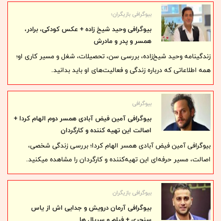
بیوگرافی بازیگران؛
بیوگرافی وحید شیخ زاده + عکس کودکی، برادر،
همسر و پدر و مادرش
زندگینامه وحید شیخ‌زاده، بررسی سن، تحصیلات، شغل و مسیر کاری او؛
همه اطلاعاتی که درباره زندگی و فعالیت‌های او باید بدانید.
بیوگرافی
بیوگرافی آمین فیض آبادی همسر دوم الهام کردا +
اصالت این تهیه کننده و کارگردان
بیوگرافی آمین فیض آبادی همسر الهام کردا؛ بررسی زندگی شخصی،
اصالت، مسیر حرفه‌ای این تهیه‌کننده و کارگردان را مشاهده میکنید.
بیوگرافی بازیگران
بیوگرافی آرمان درویش و جدایی اش از یاس
سنجری + فیلم و سریال ها