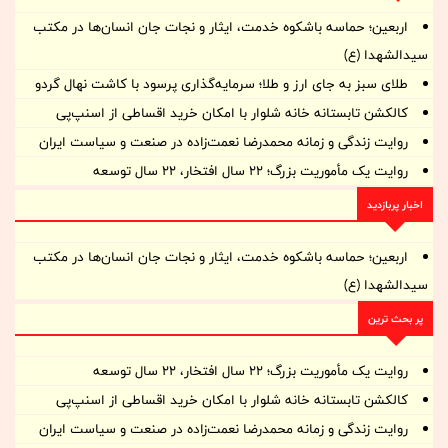
اربعین؛ حماسه باشکوه خدمت، ایثار و نجات جان انسان‌ها در مکتب
سیدالشهدا (ع)
طلای سبز به جای ارز و طلا؛ سرمایه‌گذاری پرسود با کاشت نهال گردو
کالکشن تابستانه خانه شلوار با امکان خرید اقساطی از اسنپ‌پی
روایت زندگی و زمانه‌ محمدرضا نعمت‌زاده در صنعت و سیاست ایران
روایت یک مأموریت بزرگ؛ ۲۲ سال افتخار، ۲۲ سال توسعه
اخبار پربازدید
اربعین؛ حماسه باشکوه خدمت، ایثار و نجات جان انسان‌ها در مکتب
سیدالشهدا (ع)
پر بحث ترین
روایت یک مأموریت بزرگ؛ ۲۲ سال افتخار، ۲۲ سال توسعه
کالکشن تابستانه خانه شلوار با امکان خرید اقساطی از اسنپ‌پی
روایت زندگی و زمانه‌ محمدرضا نعمت‌زاده در صنعت و سیاست ایران