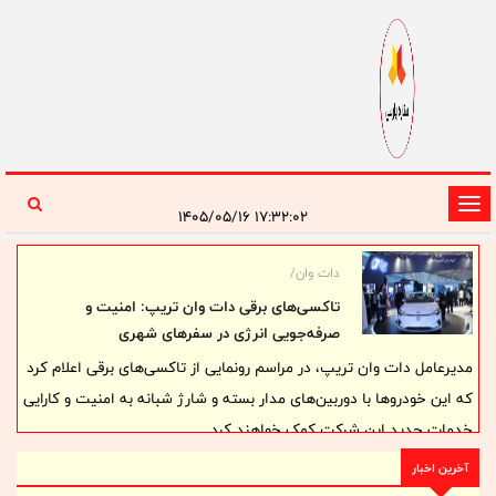
تغییر
۱۷:۳۲:۰۲ ۱۴۰۵/۰۵/۱۶
وضعیت
ناوبری
دات وان/
تاکسی‌های برقی دات وان تریپ: امنیت و
صرفه‌جویی انرژی در سفرهای شهری
مدیرعامل دات وان تریپ، در مراسم رونمایی از تاکسی‌های برقی اعلام کرد
که این خودروها با دوربین‌های مدار بسته و شارژ شبانه به امنیت و کارایی
خدمات جدید این شرکت کمک خواهند کرد.
آخرین اخبار