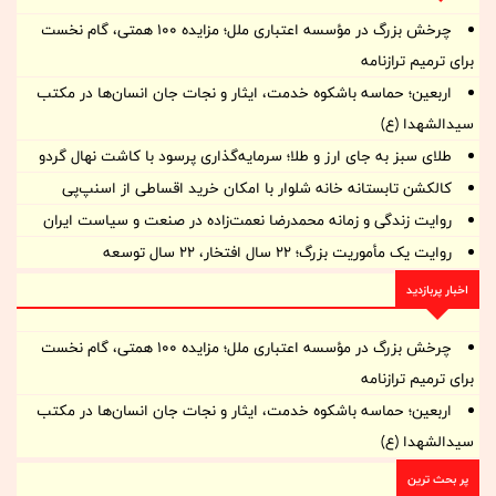
چرخش بزرگ در مؤسسه اعتباری ملل؛ مزایده ۱۰۰ همتی، گام نخست
برای ترمیم ترازنامه
اربعین؛ حماسه باشکوه خدمت، ایثار و نجات جان انسان‌ها در مکتب
سیدالشهدا (ع)
طلای سبز به جای ارز و طلا؛ سرمایه‌گذاری پرسود با کاشت نهال گردو
کالکشن تابستانه خانه شلوار با امکان خرید اقساطی از اسنپ‌پی
روایت زندگی و زمانه‌ محمدرضا نعمت‌زاده در صنعت و سیاست ایران
روایت یک مأموریت بزرگ؛ ۲۲ سال افتخار، ۲۲ سال توسعه
اخبار پربازدید
چرخش بزرگ در مؤسسه اعتباری ملل؛ مزایده ۱۰۰ همتی، گام نخست
برای ترمیم ترازنامه
اربعین؛ حماسه باشکوه خدمت، ایثار و نجات جان انسان‌ها در مکتب
سیدالشهدا (ع)
پر بحث ترین