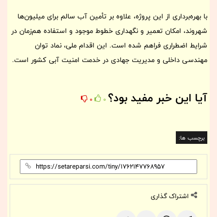
با بهره‌برداری از این پروژه، علاوه بر تأمین آب سالم برای میلیون‌ها
شهروند، امکان تعمیر و نگهداری خطوط موجود و استفاده هم‌زمان در
شرایط اضطراری فراهم شده است. این اقدام ملی، نماد توان
مهندسی داخلی و مدیریت جهادی در خدمت امنیت آبی کشور است.
آیا این خبر مفید بود؟
0
0
برچسب ها:
اشتراک گذاری