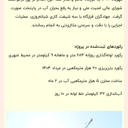
شورای عالی امنیت ملی و نیاز به رفع بحران آب در پایتخت صورت
گرفت. جهادگران قرارگاه با سه شیفت کاری شبانه‌روزی، عملیات
اجرایی را با دقت و سرعتی مثال‌زدنی به انجام رساندند.
رکوردهای ثبت‌شده در پروژه:
رکورد لوله‌گذاری روزانه 684 متر و ماهانه 9 کیلومتر در محیط شهری
رکورد بتن‌ریزی 20 هزار مترمکعبی در مرداد 1404
ساخت مخزن 5 هزار مترمکعبی آب در 2 ماه
آب‌اندازی 32 کیلومتر خط لوله در 10 روز