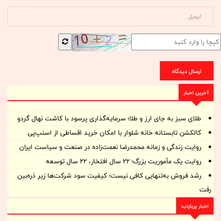
ارسال دیدگاه
آخرین اخبار
طلای سبز به جای ارز و طلا؛ سرمایه‌گذاری پرسود با کاشت نهال گردو
کالکشن تابستانه خانه شلوار با امکان خرید اقساطی از اسنپ‌پی
روایت زندگی و زمانه‌ محمدرضا نعمت‌زاده در صنعت و سیاست ایران
روایت یک مأموریت بزرگ؛ ۲۲ سال افتخار، ۲۲ سال توسعه
رشد فروش به‌تنهایی کافی نیست؛ کیفیت سود شرکت‌ها زیر ذره‌بین
رفت
اخبار پربازدید