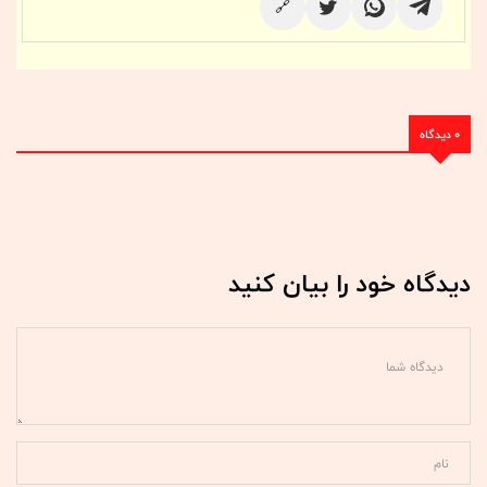
🔗
0 دیدگاه
دیدگاه خود را بیان کنید