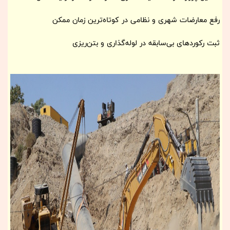
رفع معارضات شهری و نظامی در کوتاه‌ترین زمان ممکن
ثبت رکوردهای بی‌سابقه در لوله‌گذاری و بتن‌ریزی