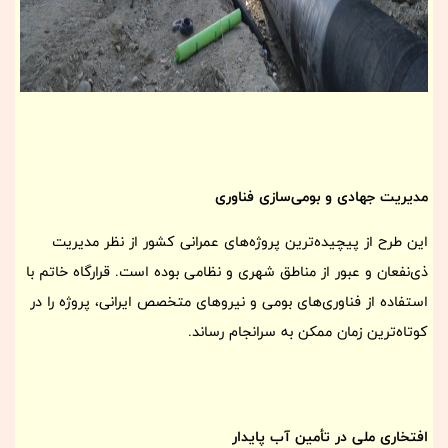
مدیریت جهادی و بومی‌سازی فناوری
این طرح از پیچیده‌ترین پروژه‌های عمرانی کشور از نظر مدیریت
ذی‌نفعان و عبور از مناطق شهری و نظامی بوده است. قرارگاه خاتم با
استفاده از فناوری‌های بومی و نیروهای متخصص ایرانی، پروژه را در
کوتاه‌ترین زمان ممکن به سرانجام رساند.
افتخاری ملی در تأمین آب پایدار