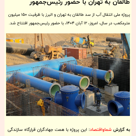
طالقان به تهران با حضور رئیس‌جمهور
پروژه ملی انتقال آب از سد طالقان به تهران و البرز با ظرفیت ۱۵۰ میلیون
مترمکعب در سال، امروز، ۱۲ آبان ۱۴۰۴، با حضور رئیس‌جمهور افتتاح شد.
به گزارش
شماواقتصاد
:
این پروژه با همت جهادگران قرارگاه سازندگی