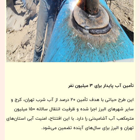
تأمین آب پایدار برای 3 میلیون نفر
این طرح حیاتی با هدف تأمین 20 درصد از آب شرب تهران، کرج و
سایر شهرهای البرز اجرا شده و ظرفیت انتقال سالانه 150 میلیون
مترمکعب آب آشامیدنی را دارد. با این افتتاح، امنیت آبی استان‌های
تهران و البرز برای سال‌های آینده تضمین می‌شود.