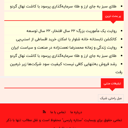
طلای سبز به جای ارز و طلا؛ سرمایه‌گذاری پرسود با کاشت نهال گردو
پر بحث ترین
روایت یک مأموریت بزرگ؛ ۲۲ سال افتخار، ۲۲ سال توسعه
کالکشن تابستانه خانه شلوار با امکان خرید اقساطی از اسنپ‌پی
روایت زندگی و زمانه‌ محمدرضا نعمت‌زاده در صنعت و سیاست ایران
طلای سبز به جای ارز و طلا؛ سرمایه‌گذاری پرسود با کاشت نهال گردو
رشد فروش به‌تنهایی کافی نیست؛ کیفیت سود شرکت‌ها زیر ذره‌بین
رفت
تبلیغات متنی
مبل راحتی شیک
درباره ما
تماس با ما
تمامی حقوق برای وبسایت "ستاره پارسی" محفوظ است و نقل مطالب تنها با ذکر