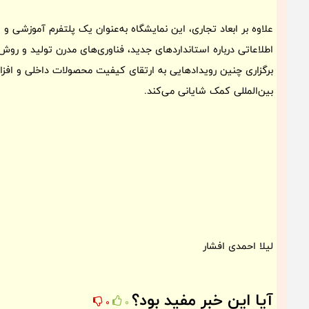
علاوه بر ابعاد تجاری، این نمایشگاه به‌عنوان یک پلتفرم آموزشی و ا
اطلاعاتی درباره استانداردهای جدید، فناوری‌های مدرن تولید و روش
برگزاری چنین رویدادهایی به ارتقای کیفیت محصولات داخلی و افزایش
بین‌المللی کمک شایانی می‌کند.
لیلا احمدی افشار
آیا این خبر مفید بود؟
0
0