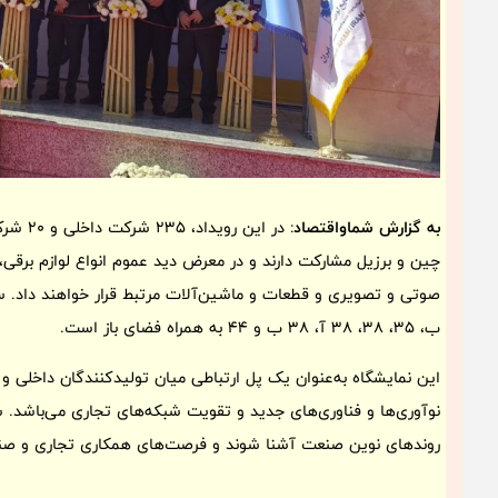
به گزارش شماواقتصاد
: در ای
چین و برزیل مشارکت دارند و در معرض دید عموم انواع لوازم بر
ب، 35، 38، 38 آ، 38 ب و 44 به همراه فضای باز است.
این نمایشگاه به‌عنوان یک پل ارتباطی میان تولیدکنندگان داخل
نوآوری‌ها و فناوری‌های جدید و تقویت شبکه‌های تجاری می‌باشد. شر
روندهای نوین صنعت آشنا شوند و فرصت‌های همکاری تجاری و صن