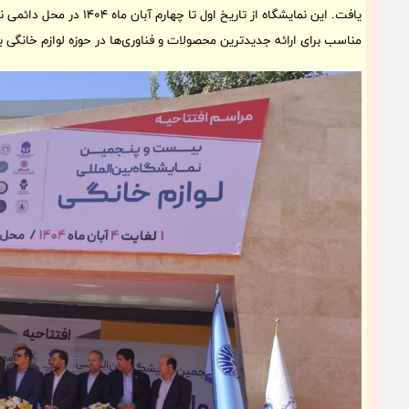
یافت. این نمایشگاه از تاریخ ا
مناسب برای ارائه جدیدترین محصولات و فناوری‌ها در حوزه لوازم خانگی ب