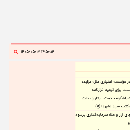
۱۴:۵۰:۱۴ ۱۴۰۵/۰۵/۱۷
مؤسسه اعتباری ملل؛ مزایده
 باشکوه خدمت، ایثار و نجات
مکتب سیدالشهدا (ع)
ی ارز و طلا؛ سرمایه‌گذاری پرسود
و