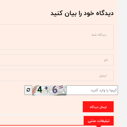
دیدگاه خود را بیان کنید
ارسال دیدگاه
تبلیغات متنی