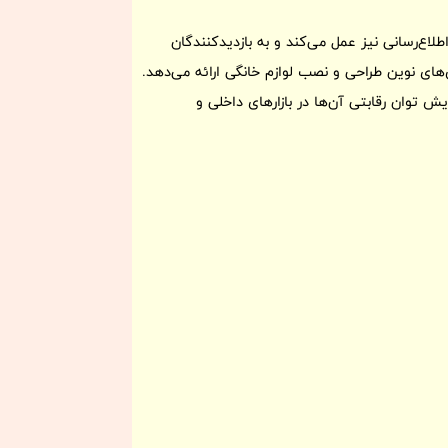
طلاع‌رسانی نیز عمل می‌کند و به بازدیدکنندگان
‌های نوین طراحی و نصب لوازم خانگی ارائه می‌دهد.
 توان رقابتی آن‌ها در بازارهای داخلی و