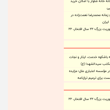
نه خانه شلوار با امکان خرید
ی
زمانه‌ محمدرضا نعمت‌زاده در
یران
روایت یک مأموریت بزرگ؛ ۲۲ سال افتخار، ۲۲
 باشکوه خدمت، ایثار و نجات
مکتب سیدالشهدا (ع)
مؤسسه اعتباری ملل؛ مزایده
روایت یک مأموریت بزرگ؛ ۲۲ سال افتخار، ۲۲