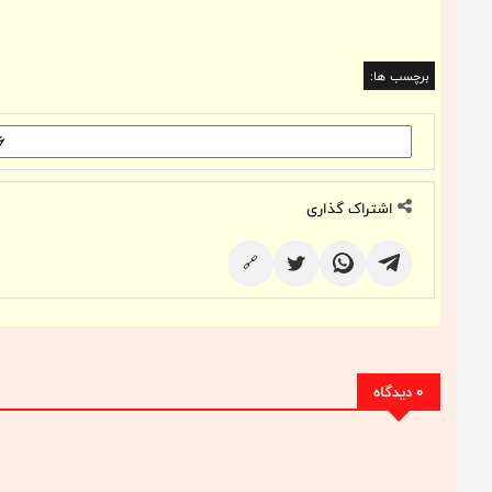
برچسب ها:
اشتراک گذاری
🔗
0 دیدگاه