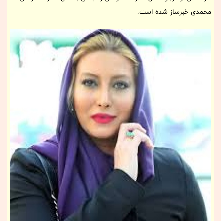
محمدی خبرساز شده است.