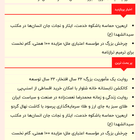
اخبار پربازدید
اربعین؛ حماسه باشکوه خدمت، ایثار و نجات جان انسان‌ها در مکتب
سیدالشهدا (ع)
چرخش بزرگ در مؤسسه اعتباری ملل؛ مزایده ۱۰۰ همتی، گام نخست
برای ترمیم ترازنامه
پر بحث ترین
روایت یک مأموریت بزرگ؛ ۲۲ سال افتخار، ۲۲ سال توسعه
کالکشن تابستانه خانه شلوار با امکان خرید اقساطی از اسنپ‌پی
روایت زندگی و زمانه‌ محمدرضا نعمت‌زاده در صنعت و سیاست ایران
طلای سبز به جای ارز و طلا؛ سرمایه‌گذاری پرسود با کاشت نهال گردو
اربعین؛ حماسه باشکوه خدمت، ایثار و نجات جان انسان‌ها در مکتب
سیدالشهدا (ع)
چرخش بزرگ در مؤسسه اعتباری ملل؛ مزایده ۱۰۰ همتی، گام نخست