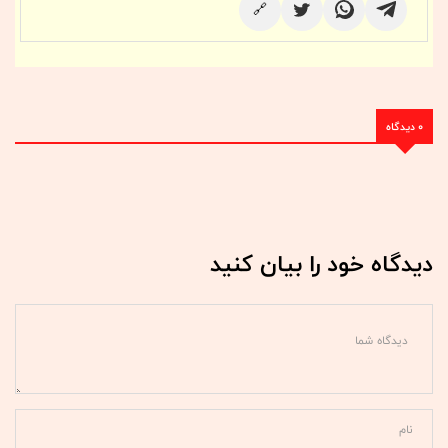
🔗
0 دیدگاه
دیدگاه خود را بیان کنید