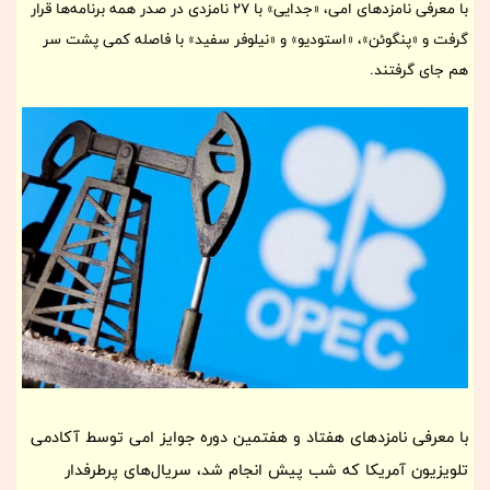
با معرفی نامزدهای امی، «جدایی» با ۲۷ نامزدی در صدر همه برنامه‌ها قرار
گرفت و «پنگوئن»، «استودیو» و «نیلوفر سفید» با فاصله کمی پشت سر
هم جای گرفتند.
با معرفی نامزدهای هفتاد و هفتمین دوره جوایز امی توسط آکادمی
تلویزیون آمریکا که شب پیش انجام شد، سریال‌های پرطرفدار