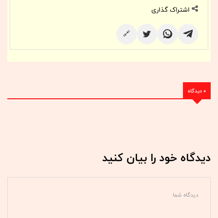
اشتراک گذاری
🔗
0 دیدگاه
دیدگاه خود را بیان کنید