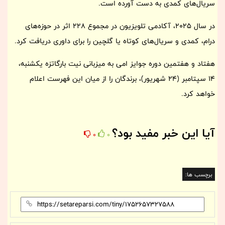
سریال‌های کمدی به دست آورده است.
در سال 2025، آکادمی تلویزیون در مجموع 228 اثر در حوزه‌های
درام، کمدی و سریال‌های کوتاه یا گلچین را برای داوری دریافت کرد.
هفتاد و هفتمین دوره جوایز امی به میزبانی نیت بارگاتزه یکشنبه،
14 سپتامبر (24 شهریور)، برندگان را از میان این فهرست اعلام
خواهد کرد.
آیا این خبر مفید بود؟
0
0
برچسب ها: