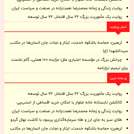
روایت زندگی و زمانه‌ محمدرضا نعمت‌زاده در صنعت و سیاست ایران
روایت یک مأموریت بزرگ؛ ۲۲ سال افتخار، ۲۲ سال توسعه
اخبار پربازدید
اربعین؛ حماسه باشکوه خدمت، ایثار و نجات جان انسان‌ها در مکتب
سیدالشهدا (ع)
چرخش بزرگ در مؤسسه اعتباری ملل؛ مزایده ۱۰۰ همتی، گام نخست
برای ترمیم ترازنامه
پر بحث ترین
روایت یک مأموریت بزرگ؛ ۲۲ سال افتخار، ۲۲ سال توسعه
کالکشن تابستانه خانه شلوار با امکان خرید اقساطی از اسنپ‌پی
روایت زندگی و زمانه‌ محمدرضا نعمت‌زاده در صنعت و سیاست ایران
طلای سبز به جای ارز و طلا؛ سرمایه‌گذاری پرسود با کاشت نهال گردو
اربعین؛ حماسه باشکوه خدمت، ایثار و نجات جان انسان‌ها در مکتب