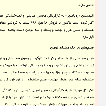
حضور دارند.
آغاز کرده است تاکنون با فروش 18 
هشتاد و شش هزار و نهصد و پنجاه و سه تومان دست یافته است
قرار دارد.
فیلم‌های زیر یک میلیارد تومان
فیلم سینمایی «زیبا صدایم کن» به کارگردانی رسول صدرعاملی و ته
میلیون و هفتاد و چهار هزار و چهارصد و پنجاه و سه تومانی دست 
جشنواره فیلم فجر عنوان بهترین فیلم جشنواره را از آن خود کرد د
«کوکتل مولوتف» به کارگردانی حسین امیری دوماری، تهیه‌کنندگی مح
قصه
امین حیایی، احمد مهرانفر، پژمان جمشیدی، ستاره پسیانی، یکتا ن