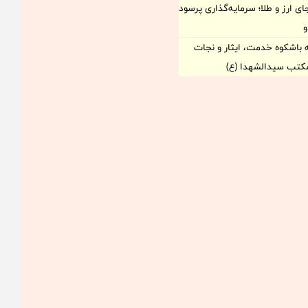
ی ارز و طلا؛ سرمایه‌گذاری پرسود
و
 باشکوه خدمت، ایثار و نجات
مکتب سیدالشهدا (ع)