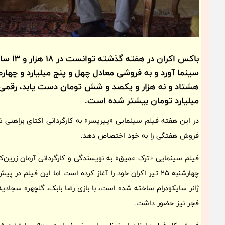
سینما آورد و به فروشی معادل چهل و پنج میلیارد و چه
میلیارد تومان بیشتر شده است.
در این هفته فیلم سینمایی «پیرپسر» به کارگردانی اکتای براه
فروش هفتگی را به خود اختصاص دهد.
فیلم سینمایی «ترک عمیق» به نویسندگی و کارگردانی آرمان زرین‌
چهارشنبه 25 تیر اکران خود را آغاز کرده است اما این فیل
ژانر سایکودرام ساخته شده است، با بازی رضا بابک، گلچهره سجادی
فجر نیز حضور داشت.