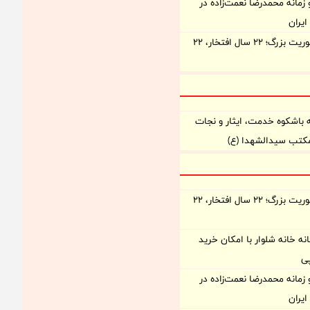
زمانه‌ محمدرضا نعمت‌زاده در
یران
روایت یک مأموریت بزرگ؛ ۲۲ سال افتخار، ۲۲
 باشکوه خدمت، ایثار و نجات
مکتب سیدالشهدا (ع)
روایت یک مأموریت بزرگ؛ ۲۲ سال افتخار، ۲۲
نه خانه شلوار با امکان خرید
ی
زمانه‌ محمدرضا نعمت‌زاده در
یران