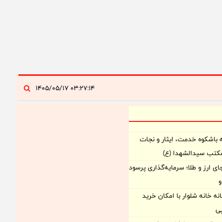
۰۳:۲۷:۱۴ ۱۴۰۵/۰۵/۱۷
 باشکوه خدمت، ایثار و نجات
مکتب سیدالشهدا (ع)
ی ارز و طلا؛ سرمایه‌گذاری پرسود
و
نه خانه شلوار با امکان خرید
ی